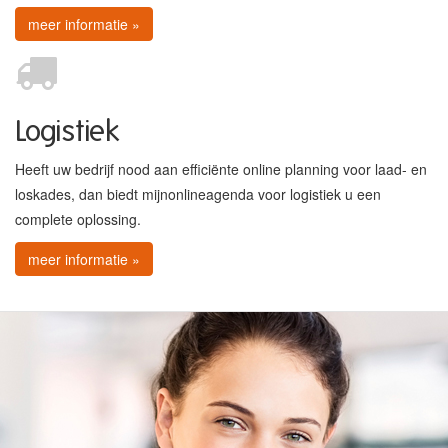
meer informatie »
Logistiek
Heeft uw bedrijf nood aan efficiënte online planning voor laad- en
loskades, dan biedt mijnonlineagenda voor logistiek u een
complete oplossing.
meer informatie »