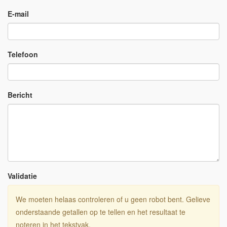
E-mail
Telefoon
Bericht
Validatie
We moeten helaas controleren of u geen robot bent. Gelieve
onderstaande getallen op te tellen en het resultaat te
noteren in het tekstvak.