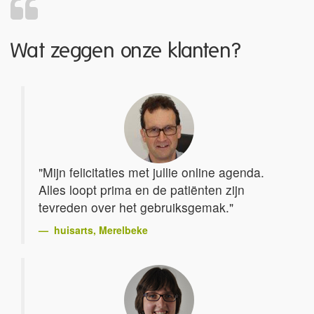
Wat zeggen onze klanten?
"Mijn felicitaties met jullie online agenda.
Alles loopt prima en de patiënten zijn
tevreden over het gebruiksgemak."
huisarts
, Merelbeke