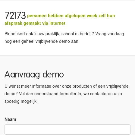
72173
personen hebben afgelopen week zelf hun
afspraak gemaakt via internet
Binnenkort ook in uw praktijk, school of bedrijf? Vraag vandaag
nog een geheel vrijblijvende demo aan!
Aanvraag demo
U wenst meer informatie over onze producten of een vrijblijvende
demo? Vul dan onderstaand formulier in, we contacteren u zo
spoedig mogelijk!
Naam