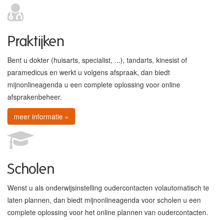
Praktijken
Bent u dokter (huisarts, specialist, ...), tandarts, kinesist of
paramedicus en werkt u volgens afspraak, dan biedt
mijnonlineagenda u een complete oplossing voor online
afsprakenbeheer.
meer informatie »
Scholen
Wenst u als onderwijsinstelling oudercontacten volautomatisch te
laten plannen, dan biedt mijnonlineagenda voor scholen u een
complete oplossing voor het online plannen van oudercontacten.