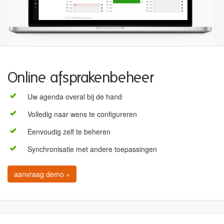
Online afsprakenbeheer
Uw agenda overal bij de hand
Volledig naar wens te configureren
Eenvoudig zelf te beheren
Synchronisatie met andere toepassingen
aanvraag demo »